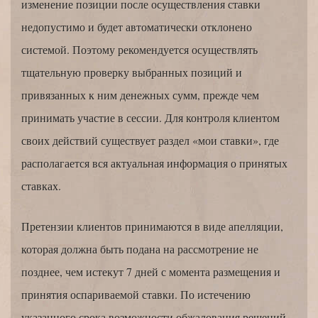
изменение позиции после осуществления ставки
недопустимо и будет автоматически отклонено
системой. Поэтому рекомендуется осуществлять
тщательную проверку выбранных позиций и
привязанных к ним денежных сумм, прежде чем
принимать участие в сессии. Для контроля клиентом
своих действий существует раздел «мои ставки», где
располагается вся актуальная информация о принятых
ставках.
Претензии клиентов принимаются в виде апелляции,
которая должна быть подана на рассмотрение не
позднее, чем истекут 7 дней с момента размещения и
принятия оспариваемой ставки. По истечению
указанного срока возможности обжалования решений