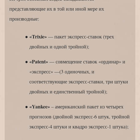
представляющие их в той или иной мере их
производные:
«Trixie»
— пакет экспресс-ставок (трех
двойных и одной тройной);
«Patent»
— совмещение ставок «ординар» и
«экспресс» —(3 одиночных, и
соответствующие экспресс-ставки, три штуки
двойных и единственный тройной);
«Yankee»
– американский пакет из четырех
прогнозов (двойной экспресс-6 штук, тройной
экспресс-4 штуки и квадро экспресс-1 штука);