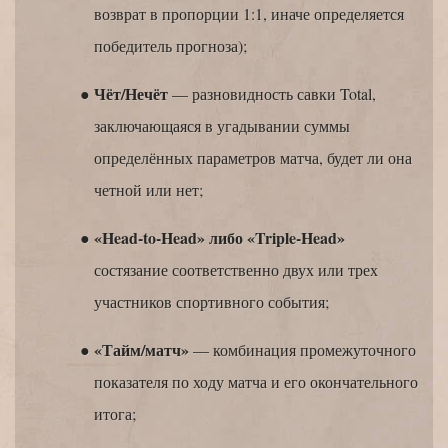
возврат в пропорции 1:1, иначе определяется
победитель прогноза);
Чёт/Нечёт
— разновидность савки Total,
заключающаяся в угадывании суммы
определённых параметров матча, будет ли она
четной или нет;
«Head-to-Head» либо «Triple-Head»
состязание соответственно двух или трех
участников спортивного события;
«Тайм/матч»
— комбинация промежуточного
показателя по ходу матча и его окончательного
итога;