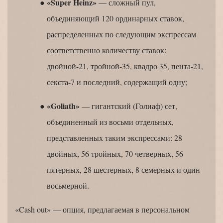
«Super Heinz»
— сложный пул,
объединяющий 120 ординарных ставок,
распределенных по следующим экспрессам
соответственно количеству ставок:
двойной-21, тройной-35, квадро 35, пента-21,
секста-7 и последний, содержащий одну;
«Goliath»
— гигантский (Голиаф) сет,
объединенный из восьми отдельных,
представленных таким экспрессами: 28
двойных, 56 тройных, 70 четверных, 56
пятерных, 28 шестерных, 8 семерных и один
восьмерной.
«Cash out» — опция, предлагаемая в персональном