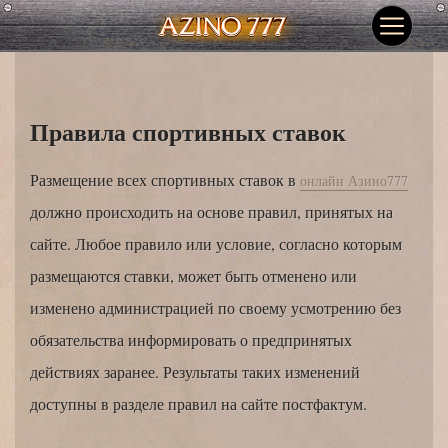
Правила спортивных ставок
Размещение всех спортивных ставок в
онлайн Азино777
должно происходить на основе правил, принятых на
сайте. Любое правило или условие, согласно которым
размещаются ставки, может быть отменено или
изменено администрацией по своему усмотрению без
обязательства информировать о предпринятых
действиях заранее. Результаты таких изменений
доступны в разделе правил на сайте постфактум.