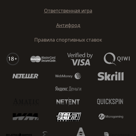
Ответственная игра
Антифрод
Правила спортивных ставок